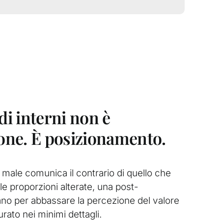
di interni non è
ne. È posizionamento.
 male comunica il contrario di quello che
 le proporzioni alterate, una post-
ano per abbassare la percezione del valore
rato nei minimi dettagli.