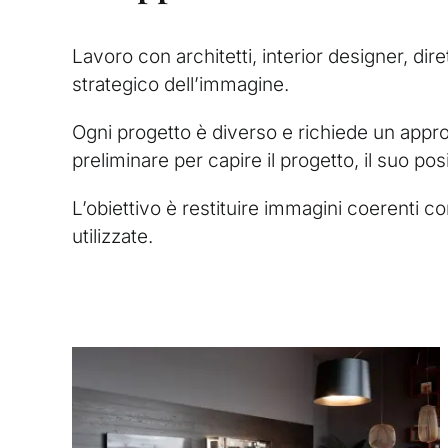
Lavoro con architetti, interior designer, dire
strategico dell’immagine.
Ogni progetto è diverso e richiede un appr
preliminare per capire il progetto, il suo po
L’obiettivo è restituire immagini coerenti co
utilizzate.