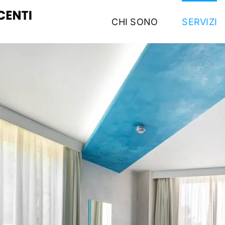
CHI SONO
SERVIZI