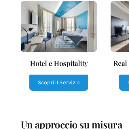
Hotel e Hospitality
Real
Scopri il Servizio
Un approccio su misura