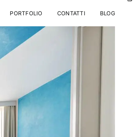
PORTFOLIO
CONTATTI
BLOG