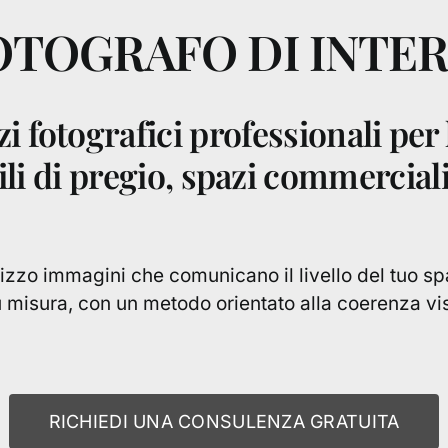
OTOGRAFO DI INTER
zi fotografici professionali per 
i di pregio, spazi commerciali 
izzo immagini che comunicano il livello del tuo sp
 misura, con un metodo orientato alla coerenza visi
RICHIEDI UNA CONSULENZA GRATUITA