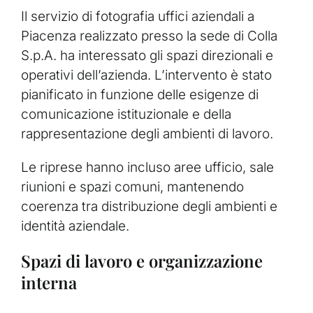
Il servizio di fotografia uffici aziendali a
Piacenza realizzato presso la sede di Colla
S.p.A. ha interessato gli spazi direzionali e
operativi dell’azienda. L’intervento è stato
pianificato in funzione delle esigenze di
comunicazione istituzionale e della
rappresentazione degli ambienti di lavoro.
Le riprese hanno incluso aree ufficio, sale
riunioni e spazi comuni, mantenendo
coerenza tra distribuzione degli ambienti e
identità aziendale.
Spazi di lavoro e organizzazione
interna