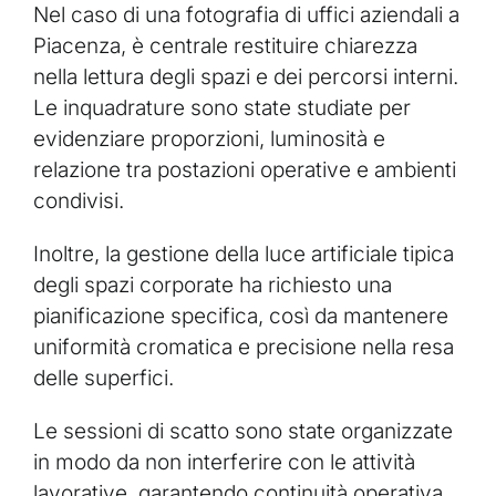
Nel caso di una fotografia di uffici aziendali a
Piacenza, è centrale restituire chiarezza
nella lettura degli spazi e dei percorsi interni.
Le inquadrature sono state studiate per
evidenziare proporzioni, luminosità e
relazione tra postazioni operative e ambienti
condivisi.
Inoltre, la gestione della luce artificiale tipica
degli spazi corporate ha richiesto una
pianificazione specifica, così da mantenere
uniformità cromatica e precisione nella resa
delle superfici.
Le sessioni di scatto sono state organizzate
in modo da non interferire con le attività
lavorative, garantendo continuità operativa.