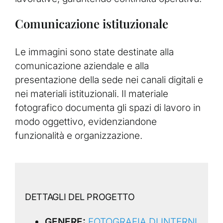
Comunicazione istituzionale
Le immagini sono state destinate alla
comunicazione aziendale e alla
presentazione della sede nei canali digitali e
nei materiali istituzionali. Il materiale
fotografico documenta gli spazi di lavoro in
modo oggettivo, evidenziandone
funzionalità e organizzazione.
DETTAGLI DEL PROGETTO
GENERE:
FOTOGRAFIA DI INTERNI