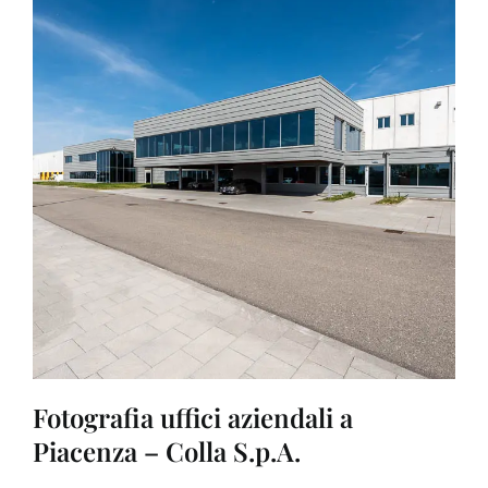
Fotografia uffici aziendali a
Piacenza – Colla S.p.A.