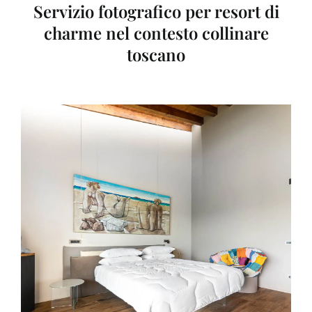
Servizio fotografico per resort di
charme nel contesto collinare
toscano