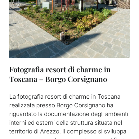
Fotografia resort di charme in
Toscana – Borgo Corsignano
La fotografia resort di charme in Toscana
realizzata presso Borgo Corsignano ha
riguardato la documentazione degli ambienti
interni ed esterni della struttura situata nel
territorio di Arezzo. Il complesso si sviluppa