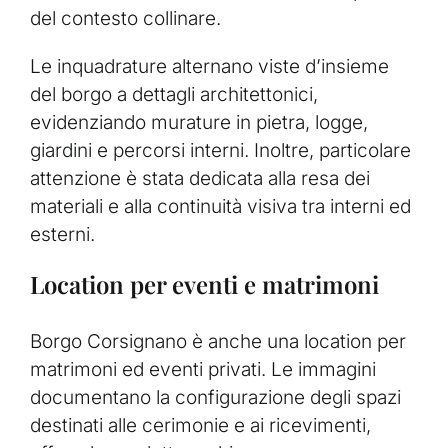
del contesto collinare.
Le inquadrature alternano viste d’insieme
del borgo a dettagli architettonici,
evidenziando murature in pietra, logge,
giardini e percorsi interni. Inoltre, particolare
attenzione è stata dedicata alla resa dei
materiali e alla continuità visiva tra interni ed
esterni.
Location per eventi e matrimoni
Borgo Corsignano è anche una location per
matrimoni ed eventi privati. Le immagini
documentano la configurazione degli spazi
destinati alle cerimonie e ai ricevimenti,