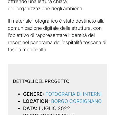
offrendo una lettura chiara
dell’organizzazione degli ambienti.
Il materiale fotografico è stato destinato alla
comunicazione digitale della struttura, con
l’obiettivo di rappresentare l’identità del
resort nel panorama dell’ospitalità toscana di
fascia medio-alta.
DETTAGLI DEL PROGETTO
GENERE:
FOTOGRAFIA DI INTERNI
LOCATION:
BORGO CORSIGNANO
DATA:
LUGLIO 2022