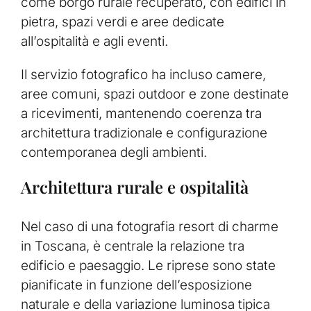
come borgo rurale recuperato, con edifici in
pietra, spazi verdi e aree dedicate
all’ospitalità e agli eventi.
Il servizio fotografico ha incluso camere,
aree comuni, spazi outdoor e zone destinate
a ricevimenti, mantenendo coerenza tra
architettura tradizionale e configurazione
contemporanea degli ambienti.
Architettura rurale e ospitalità
Nel caso di una fotografia resort di charme
in Toscana, è centrale la relazione tra
edificio e paesaggio. Le riprese sono state
pianificate in funzione dell’esposizione
naturale e della variazione luminosa tipica