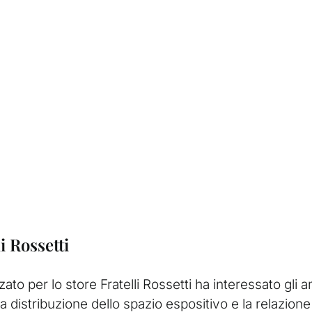
i Rossetti
izzato per lo store Fratelli Rossetti ha interessato gli 
distribuzione dello spazio espositivo e la relazione t