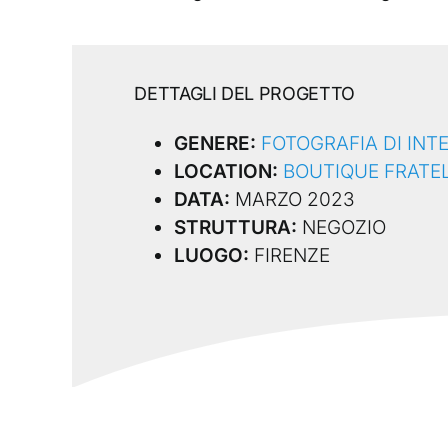
DETTAGLI DEL PROGETTO
GENERE:
FOTOGRAFIA DI INT
LOCATION:
BOUTIQUE FRATEL
DATA:
MARZO 2023
STRUTTURA:
NEGOZIO
LUOGO:
FIRENZE