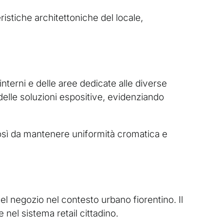
ristiche architettoniche del locale,
 interni e delle aree dedicate alle diverse
 delle soluzioni espositive, evidenziando
, così da mantenere uniformità cromatica e
l negozio nel contesto urbano fiorentino. Il
nel sistema retail cittadino.