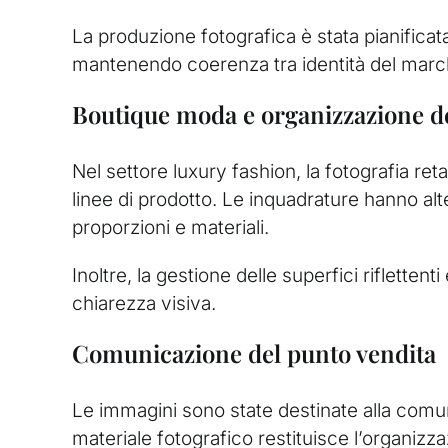
La produzione fotografica è stata pianificata
mantenendo coerenza tra identità del march
Boutique moda e organizzazione de
Nel settore luxury fashion, la fotografia reta
linee di prodotto. Le inquadrature hanno alt
proporzioni e materiali.
Inoltre, la gestione delle superfici riflette
chiarezza visiva.
Comunicazione del punto vendita
Le immagini sono state destinate alla comun
materiale fotografico restituisce l’organizz