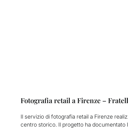
Fotografia retail a Firenze – Fratell
Il servizio di fotografia retail a Firenze real
centro storico. Il progetto ha documentato la 