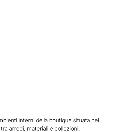
ambienti interni della boutique situata nel
ra arredi, materiali e collezioni.