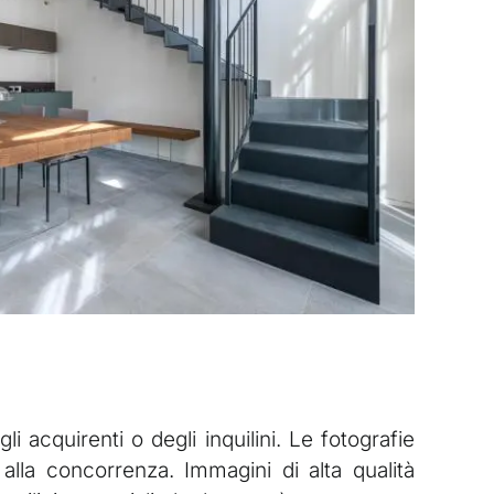
 acquirenti o degli inquilini. Le fotografie
alla concorrenza. Immagini di alta qualità