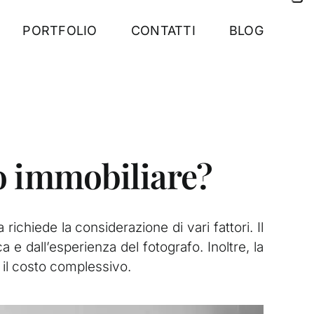
PORTFOLIO
CONTATTI
BLOG
co immobiliare?
richiede la considerazione di vari fattori. Il
e dall’esperienza del fotografo. Inoltre, la
 il costo complessivo.