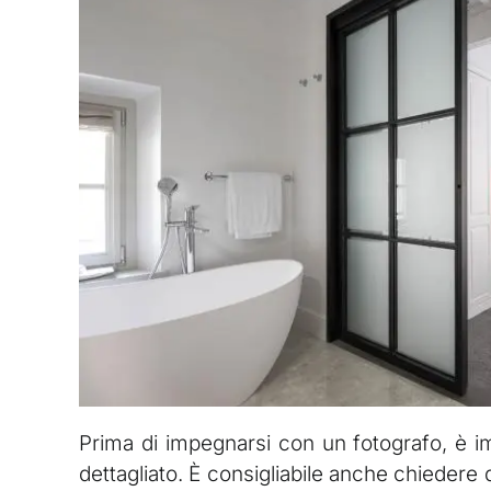
Prima di impegnarsi con un fotografo, è i
dettagliato. È consigliabile anche chiedere 