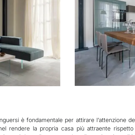
guersi è fondamentale per attirare l’attenzione degli
nel rendere la propria casa più attraente rispetto 