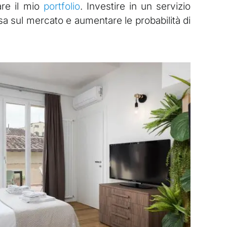
are il mio
portfolio
. Investire in un servizio
sa sul mercato e aumentare le probabilità di