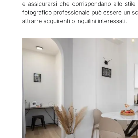
e assicurarsi che corrispondano allo stil
fotografico professionale può essere un sce
attrarre acquirenti o inquilini interessati.