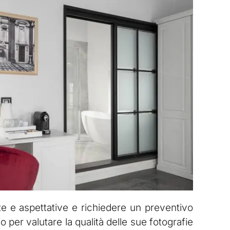
e e aspettative e richiedere un preventivo
 per valutare la qualità delle sue fotografie