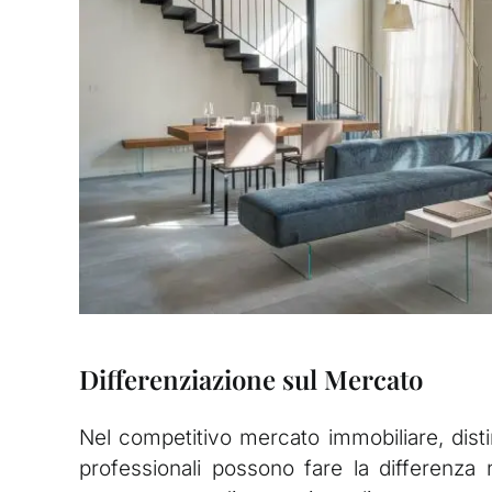
Differenziazione sul Mercato
Nel competitivo mercato immobiliare, distin
professionali possono fare la differenza 