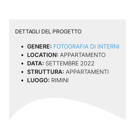
DETTAGLI DEL PROGETTO
GENERE:
FOTOGRAFIA DI INTERNI
LOCATION:
APPARTAMENTO
DATA:
SETTEMBRE 2022
STRUTTURA:
APPARTAMENTI
LUOGO:
RIMINI