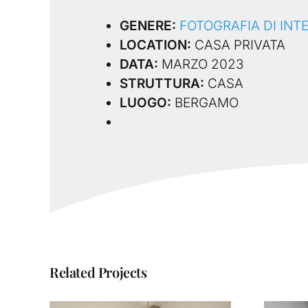
GENERE:
FOTOGRAFIA DI INT
LOCATION:
CASA PRIVATA
DATA:
MARZO 2023
STRUTTURA:
CASA
LUOGO:
BERGAMO
Related Projects