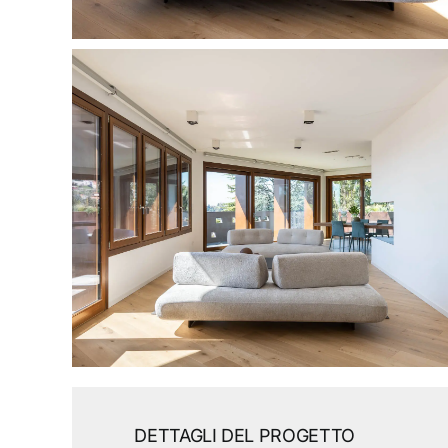
DETTAGLI DEL PROGETTO