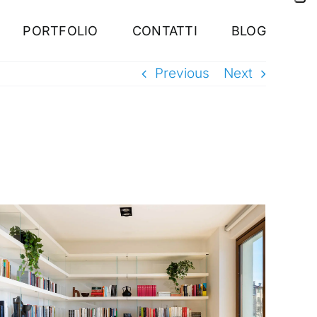
PORTFOLIO
CONTATTI
BLOG
Previous
Next