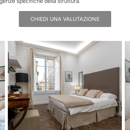
igenze specifiche della struttura.
CHIEDI UNA VALUTAZIONE