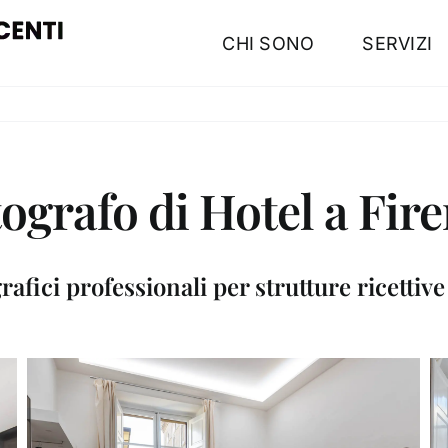
CHI SONO
SERVIZI
ografo di Hotel a Fir
rafici professionali per strutture ricettive