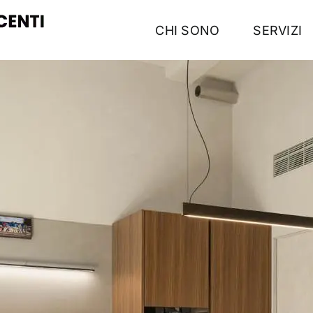
CHI SONO
SERVIZI