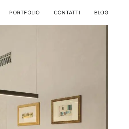
PORTFOLIO
CONTATTI
BLOG